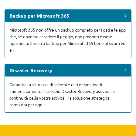
Backup per Microsoft 365
Microsoft 365 non offre un backup completo per i dati e le app
che, se dovesse accadere il peggio, non possono essere
ripristinati. Il nostro backup per Microsoft 365 tiene al sicuro voi
e i ...
Disaster Recovery
Garantire la sicurezza di sistemi e dati e ripristinarli
immediatamente: il servizio Disaster Recovery assicura la
continuità della vostra attività – la soluzione strategica
completa per ogni ...