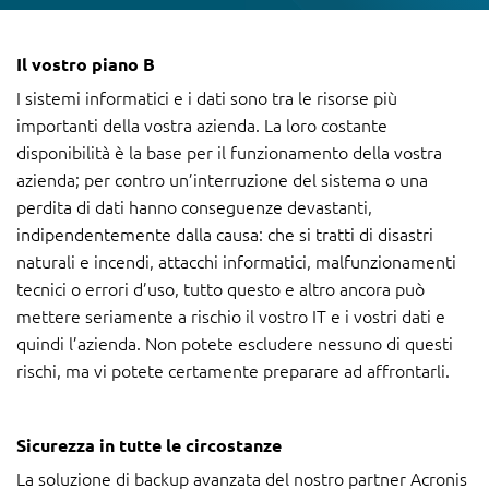
Il vostro piano B
I sistemi informatici e i dati sono tra le risorse più
importanti della vostra azienda. La loro costante
disponibilità è la base per il funzionamento della vostra
azienda; per contro un’interruzione del sistema o una
perdita di dati hanno conseguenze devastanti,
indipendentemente dalla causa: che si tratti di disastri
naturali e incendi, attacchi informatici, malfunzionamenti
tecnici o errori d’uso, tutto questo e altro ancora può
mettere seriamente a rischio il vostro IT e i vostri dati e
quindi l’azienda. Non potete escludere nessuno di questi
rischi, ma vi potete certamente preparare ad affrontarli.
Sicurezza in tutte le circostanze
La soluzione di backup avanzata del nostro partner Acronis