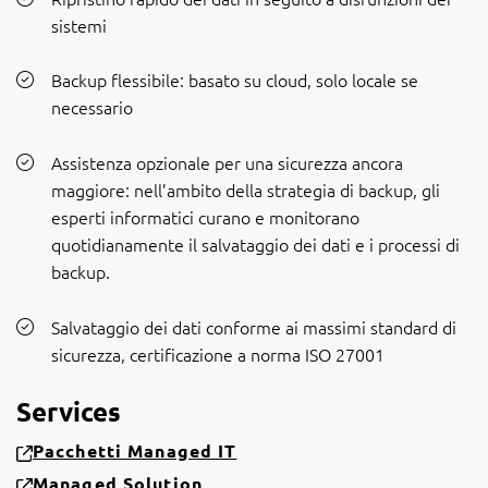
sistemi
Backup flessibile: basato su cloud, solo locale se
necessario
Assistenza opzionale per una sicurezza ancora
maggiore: nell’ambito della strategia di backup, gli
esperti informatici curano e monitorano
quotidianamente il salvataggio dei dati e i processi di
backup.
Salvataggio dei dati conforme ai massimi standard di
sicurezza, certificazione a norma ISO 27001
Services
Pacchetti Managed IT
Managed Solution