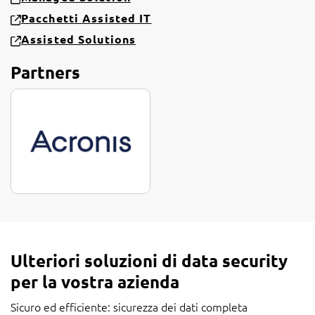
Pacchetti Assisted IT
Assisted Solutions
Partners
Ulteriori soluzioni di data security
per la vostra azienda
Sicuro ed efficiente: sicurezza dei dati completa