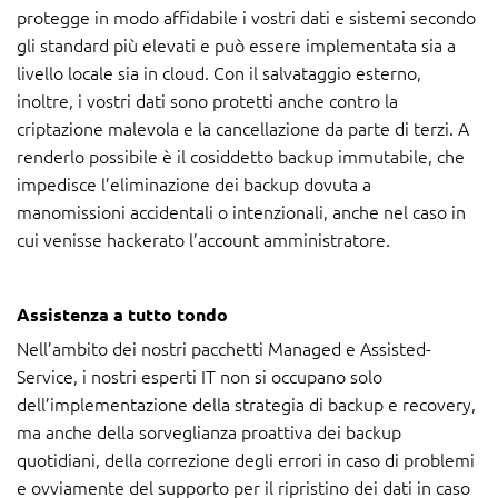
protegge in modo affidabile i vostri dati e sistemi secondo
gli standard più elevati e può essere implementata sia a
livello locale sia in cloud. Con il salvataggio esterno,
inoltre, i vostri dati sono protetti anche contro la
criptazione malevola e la cancellazione da parte di terzi. A
renderlo possibile è il cosiddetto backup immutabile, che
impedisce l’eliminazione dei backup dovuta a
manomissioni accidentali o intenzionali, anche nel caso in
cui venisse hackerato l’account amministratore.
Assistenza a tutto tondo
Nell’ambito dei nostri pacchetti Managed e Assisted-
Service, i nostri esperti IT non si occupano solo
dell’implementazione della strategia di backup e recovery,
ma anche della sorveglianza proattiva dei backup
quotidiani, della correzione degli errori in caso di problemi
e ovviamente del supporto per il ripristino dei dati in caso