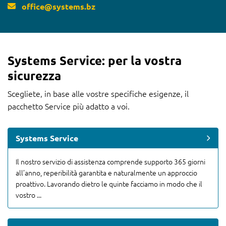
office
@
systems.bz
Systems Service: per la vostra
sicurezza
Scegliete, in base alle vostre specifiche esigenze, il
pacchetto Service più adatto a voi.
Systems Service
Il nostro servizio di assistenza comprende supporto 365 giorni
all’anno, reperibilità garantita e naturalmente un approccio
proattivo. Lavorando dietro le quinte facciamo in modo che il
vostro ...