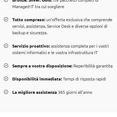
Managed IT tra cui scegliere
un’offerta esclusiva che comprende
Tutto compreso:
servizi, assistenza, Service Desk e diverse opzioni di
backup e sicurezza.
assistenza completa per i vostri
Servizio proattivo:
sistemi informatici e le vostra infrastruttura IT
Reperibilità garantita
Sempre a vostra disposizione:
Tempi di risposta rapidi
Disponibilità immediata:
365 giorni all’anno
La migliore assistenza