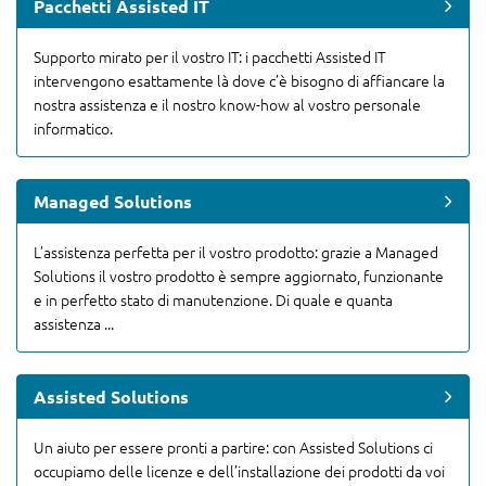
Pacchetti Assisted IT
Supporto mirato per il vostro IT: i pacchetti Assisted IT
intervengono esattamente là dove c’è bisogno di affiancare la
nostra assistenza e il nostro know-how al vostro personale
informatico.
Managed Solutions
L’assistenza perfetta per il vostro prodotto: grazie a Managed
Solutions il vostro prodotto è sempre aggiornato, funzionante
e in perfetto stato di manutenzione. Di quale e quanta
assistenza ...
Assisted Solutions
Un aiuto per essere pronti a partire: con Assisted Solutions ci
occupiamo delle licenze e dell’installazione dei prodotti da voi