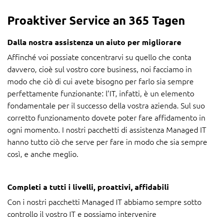
Proaktiver Service an 365 Tagen
Dalla nostra assistenza un aiuto per migliorare
Affinché voi possiate concentrarvi su quello che conta
davvero, cioè sul vostro core business, noi facciamo in
modo che ciò di cui avete bisogno per farlo sia sempre
perfettamente funzionante: l’IT, infatti, è un elemento
fondamentale per il successo della vostra azienda. Sul suo
corretto funzionamento dovete poter fare affidamento in
ogni momento. I nostri pacchetti di assistenza Managed IT
hanno tutto ciò che serve per fare in modo che sia sempre
così, e anche meglio.
Completi a tutti i livelli, proattivi, affidabili
Con i nostri pacchetti Managed IT abbiamo sempre sotto
controllo il vostro IT e possiamo intervenire