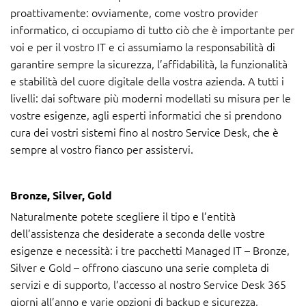
proattivamente: ovviamente, come vostro provider
informatico, ci occupiamo di tutto ciò che è importante per
voi e per il vostro IT e ci assumiamo la responsabilità di
garantire sempre la sicurezza, l’affidabilità, la funzionalità
e stabilità del cuore digitale della vostra azienda. A tutti i
livelli: dai software più moderni modellati su misura per le
vostre esigenze, agli esperti informatici che si prendono
cura dei vostri sistemi fino al nostro Service Desk, che è
sempre al vostro fianco per assistervi.
Bronze, Silver, Gold
Naturalmente potete scegliere il tipo e l’entità
dell’assistenza che desiderate a seconda delle vostre
esigenze e necessità: i tre pacchetti Managed IT – Bronze,
Silver e Gold – offrono ciascuno una serie completa di
servizi e di supporto, l’accesso al nostro Service Desk 365
giorni all’anno e varie opzioni di backup e sicurezza,