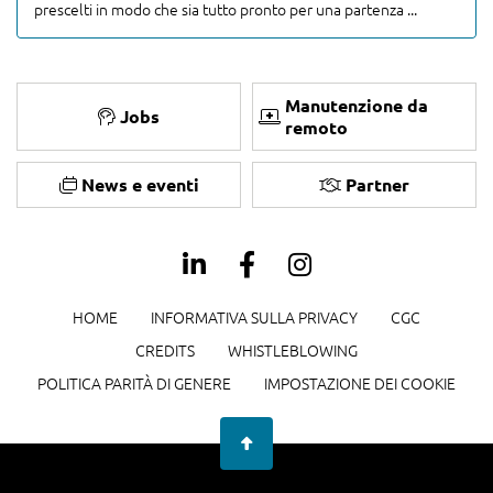
prescelti in modo che sia tutto pronto per una partenza ...
Manutenzione da
Jobs
remoto
News e eventi
Partner
HOME
INFORMATIVA SULLA PRIVACY
CGC
CREDITS
WHISTLEBLOWING
POLITICA PARITÀ DI GENERE
IMPOSTAZIONE DEI COOKIE