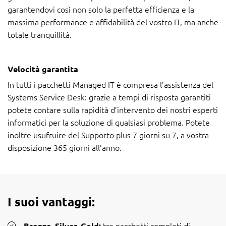
garantendovi così non solo la perfetta efficienza e la
massima performance e affidabilità del vostro IT, ma anche
totale tranquillità.
Velocità garantita
In tutti i pacchetti Managed IT è compresa l’assistenza del
Systems Service Desk: grazie a tempi di risposta garantiti
potete contare sulla rapidità d’intervento dei nostri esperti
informatici per la soluzione di qualsiasi problema. Potete
inoltre usufruire del Supporto plus 7 giorni su 7, a vostra
disposizione 365 giorni all’anno.
I suoi vantaggi:
tre pacchetti completi di
Bronze. Silver. Gold: