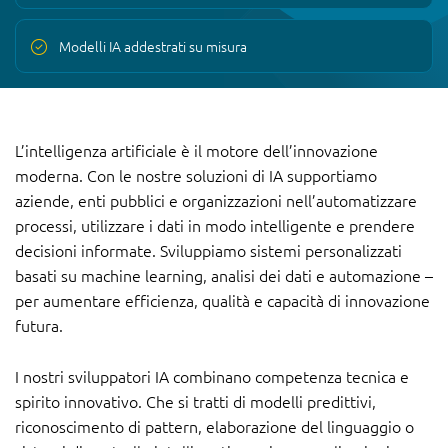
Modelli IA addestrati su misura
L’intelligenza artificiale è il motore dell’innovazione
moderna. Con le nostre soluzioni di IA supportiamo
aziende, enti pubblici e organizzazioni nell’automatizzare
processi, utilizzare i dati in modo intelligente e prendere
decisioni informate. Sviluppiamo sistemi personalizzati
basati su machine learning, analisi dei dati e automazione –
per aumentare efficienza, qualità e capacità di innovazione
futura.
I nostri sviluppatori IA combinano competenza tecnica e
spirito innovativo. Che si tratti di modelli predittivi,
riconoscimento di pattern, elaborazione del linguaggio o