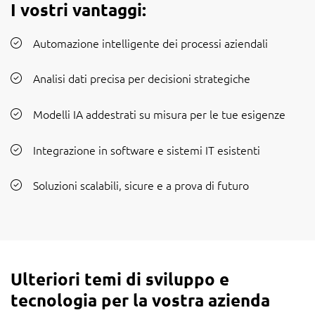
I vostri vantaggi:
Automazione intelligente dei processi aziendali
Analisi dati precisa per decisioni strategiche
Modelli IA addestrati su misura per le tue esigenze
Integrazione in software e sistemi IT esistenti
Soluzioni scalabili, sicure e a prova di futuro
Ulteriori temi di sviluppo e
tecnologia per la vostra azienda