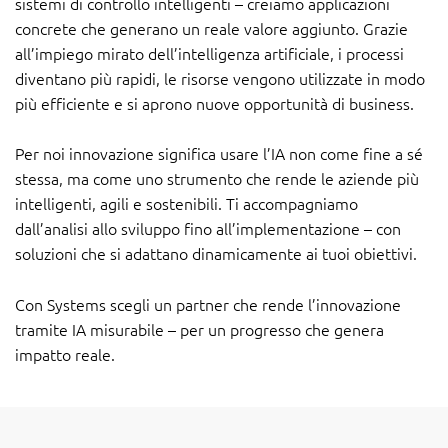
sistemi di controllo intelligenti – creiamo applicazioni
concrete che generano un reale valore aggiunto. Grazie
all’impiego mirato dell’intelligenza artificiale, i processi
diventano più rapidi, le risorse vengono utilizzate in modo
più efficiente e si aprono nuove opportunità di business.
Per noi innovazione significa usare l’IA non come fine a sé
stessa, ma come uno strumento che rende le aziende più
intelligenti, agili e sostenibili. Ti accompagniamo
dall’analisi allo sviluppo fino all’implementazione – con
soluzioni che si adattano dinamicamente ai tuoi obiettivi.
Con Systems scegli un partner che rende l’innovazione
tramite IA misurabile – per un progresso che genera
impatto reale.