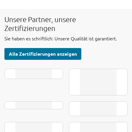
Unsere Partner, unsere
Zertifizierungen
Sie haben es schriftlich: Unsere Qualität ist garantiert.
Alle Zertifizierungen anzeigen