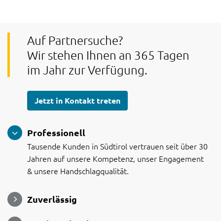
Auf Partnersuche?
Wir stehen Ihnen an 365 Tagen
im Jahr zur Verfügung.
Jetzt in Kontakt treten
Professionell
Tausende Kunden in Südtirol vertrauen seit über 30
Jahren auf unsere Kompetenz, unser Engagement
& unsere Handschlagqualität.
Zuverlässig