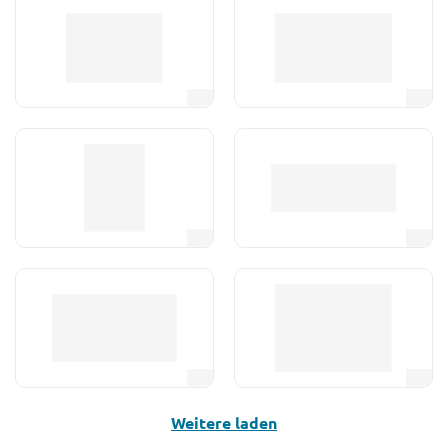
Weitere laden