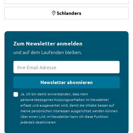
Schlanders
Zum Newsletter anmelden
und auf dem Laufenden bleiben.
Newsletter abonnieren
Ja, ich bin damit einverstanden, dass mein
personenbezogenes Nutzungsverhalten im Newsletter
erfasst und ausgewertet wird, damit die Inhalte besser auf
meine persönlichen Interessen ausgerichtet werden können.
Über einen Link im Newsletter kann ich diese Funktion
jederzeit deaktivieren.