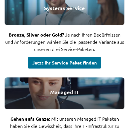
Systems Service
Je nach Ihren Bedürfnissen
Bronze, Silver oder Gold?
und Anforderungen wählen Sie die passende Variante aus
unseren drei Service-Paketen.
Jetzt Ihr Service-Paket finden
Managed IT
Mit unseren Managed IT Paketen
Gehen aufs Ganze:
haben Sie die Gewissheit, dass Ihre IT-Infrastruktur zu