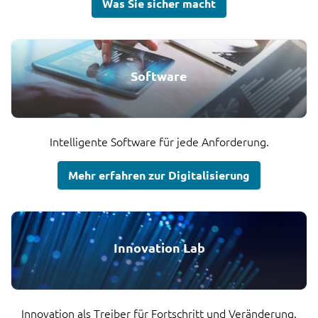
Was Sie sicher macht
Software
Intelligente Software für jede Anforderung.
Mehr erfahren zur Digitalisierung
Innovation Lab
Innovation als Treiber für Fortschritt und Veränderung.