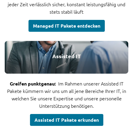
jeder Zeit verlässlich sicher, konstant leistungsfähig und
stets stabil läuft
Managed IT Pakete entdecken
Assisted IT
Im Rahmen unserer Assisted IT
Greifen punktgenau:
Pakete kümmern wir uns um all jene Bereiche Ihrer IT, in
welchen Sie unsere Expertise und unsere personelle
Unterstützung benötigen.
Assisted IT Pakete erkunden