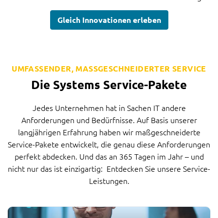
Gleich Innovationen erleben
UMFASSENDER, MASSGESCHNEIDERTER SERVICE
Die Systems Service-Pakete
Jedes Unternehmen hat in Sachen IT andere
Anforderungen und Bedürfnisse. Auf Basis unserer
langjährigen Erfahrung haben wir maßgeschneiderte
Service-Pakete entwickelt, die genau diese Anforderungen
perfekt abdecken. Und das an 365 Tagen im Jahr – und
nicht nur das ist einzigartig: Entdecken Sie unsere Service-
Leistungen.