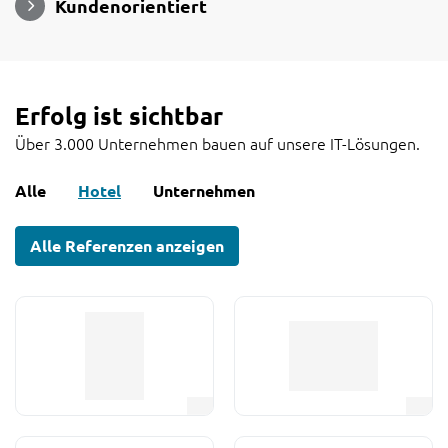
Kundenorientiert
Erfolg ist sichtbar
Über 3.000 Unternehmen bauen auf unsere IT-Lösungen.
Alle
Hotel
Unternehmen
Alle Referenzen anzeigen