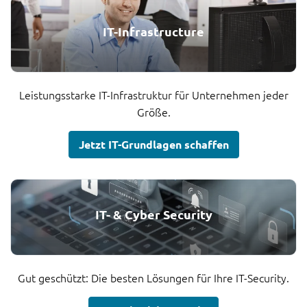
IT-Infrastructure
Leistungsstarke IT-Infrastruktur für Unternehmen jeder
Größe.
Jetzt IT-Grundlagen schaffen
IT- & Cyber Security
Gut geschützt: Die besten Lösungen für Ihre IT-Security.