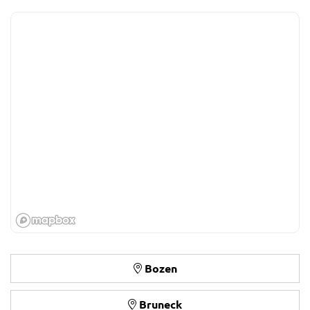
Bozen
Bruneck