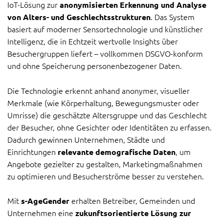
IoT-Lösung zur
anonymisierten Erkennung und Analyse
. Das System
von Alters- und Geschlechtsstrukturen
basiert auf moderner Sensortechnologie und künstlicher
Intelligenz, die in Echtzeit wertvolle Insights über
Besuchergruppen liefert – vollkommen DSGVO-konform
und ohne Speicherung personenbezogener Daten.
Die Technologie erkennt anhand anonymer, visueller
Merkmale (wie Körperhaltung, Bewegungsmuster oder
Umrisse) die geschätzte Altersgruppe und das Geschlecht
der Besucher, ohne Gesichter oder Identitäten zu erfassen.
Dadurch gewinnen Unternehmen, Städte und
Einrichtungen
, um
relevante demografische Daten
Angebote gezielter zu gestalten, Marketingmaßnahmen
zu optimieren und Besucherströme besser zu verstehen.
Mit
erhalten Betreiber, Gemeinden und
s-AgeGender
Unternehmen eine
zukunftsorientierte Lösung zur