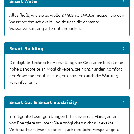
Smart Water
Alles fließt, wie Sie es wollen: Mit Smart Water messen Sie den
Wasserverbrauch exakt und steuern die gesamte
Wasserversorgung effizient und sicher.
Smart Building
Die digitale, technische Verwaltung von Gebäuden bietet eine
hohe Bandbreite an Möglichkeiten, die nicht nur den Komfort
der Bewohner deutlich steigern, sondern auch die Wartung
vereinfachen ...
Smart Gas & Smart Electricity
Intelligente Lösungen bringen Effizienz in das Management
von Energieressourcen: Sie ermöglichen nicht nur exakte
Verbrauchsanalysen, sondern auch deutliche Einsparungen.