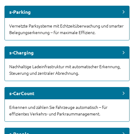
s-Parking
Vernetzte Parksysteme mit Echtzeitüberwachung und smarter
Belegungserkennung – für maximale Effizienz.
s-Charging
Nachhaltige Ladeinfrastruktur mit automatischer Erkennung,
Steuerung und zentraler Abrechnung.
s-CarCount
Erkennen und zählen Sie Fahrzeuge automatisch – für
effizientes Verkehrs- und Parkraummanagement.
s-People