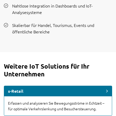
Nahtlose Integration in Dashboards und IoT-
Analysesysteme
Skalierbar für Handel, Tourismus, Events und
öffentliche Bereiche
Weitere IoT Solutions für Ihr
Unternehmen
s-Retail
Erfassen und analysieren Sie Bewegungsströme in Echtzeit –
für optimale Verkehrslenkung und Besuchersteuerung.