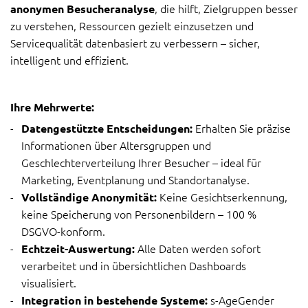
, die hilft, Zielgruppen besser
anonymen Besucheranalyse
zu verstehen, Ressourcen gezielt einzusetzen und
Servicequalität datenbasiert zu verbessern – sicher,
intelligent und effizient.
Ihre Mehrwerte:
Erhalten Sie präzise
Datengestützte Entscheidungen:
Informationen über Altersgruppen und
Geschlechterverteilung Ihrer Besucher – ideal für
Marketing, Eventplanung und Standortanalyse.
Keine Gesichtserkennung,
Vollständige Anonymität:
keine Speicherung von Personenbildern – 100 %
DSGVO-konform.
Alle Daten werden sofort
Echtzeit-Auswertung:
verarbeitet und in übersichtlichen Dashboards
visualisiert.
s-AgeGender
Integration in bestehende Systeme: