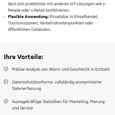
lässt sich problemlos mit anderen IoT-Lösungen wie s-
People oder s-Retail kombinieren.
Einsetzbar in Einzelhandel,
Flexible Anwendung:
Tourismuszonen, Verkehrsknotenpunkten oder
öffentlichen Gebäuden.
Ihre Vorteile:
Präzise Analyse von Alters- und Geschlecht in Echtzeit
Datenschutzkonforme, vollständig anonymisierte
Datenerfassung
Aussagekräftige Statistiken für Marketing, Planung
und Service