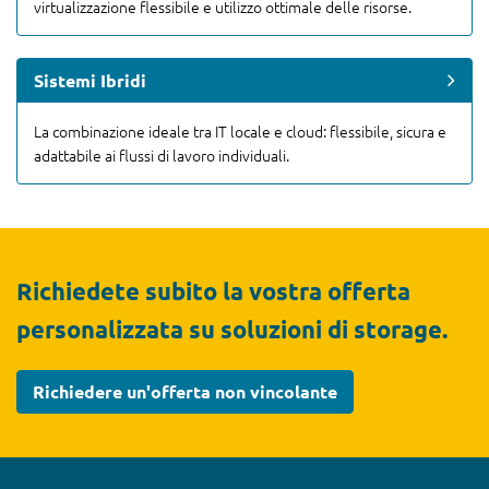
virtualizzazione flessibile e utilizzo ottimale delle risorse.
Sistemi Ibridi
La combinazione ideale tra IT locale e cloud: flessibile, sicura e
adattabile ai flussi di lavoro individuali.
Richiedete subito la vostra offerta
personalizzata su soluzioni di storage.
Richiedere un'offerta non vincolante