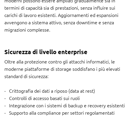
moderni possono essere ampliati gradualmente sia in
termini di capacità sia di prestazioni, senza influire sui
carichi di lavoro esistenti. Aggiornamenti ed espansioni
avvengono a sistema attivo, senza downtime e senza
migrazioni complesse.
Sicurezza di livello enterprise
Oltre alla protezione contro gli attacchi informatici, le
moderne piattaforme di storage soddisfano i più elevati
standard di sicurezza:
Crittografia dei dati a riposo (data at rest)
Controlli di accesso basati sui ruoli
Integrazione con i sistemi di backup e recovery esistenti
Supporto alla compliance per settori regolamentati