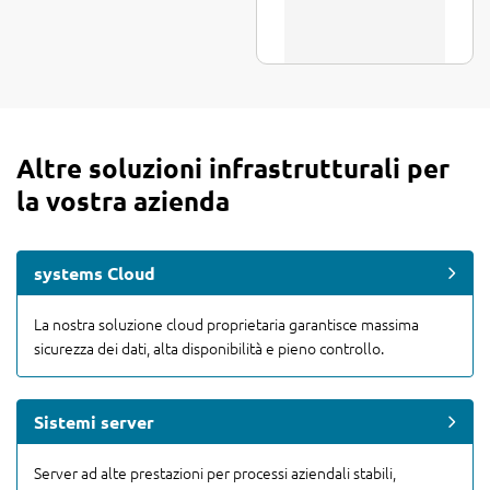
Altre soluzioni infrastrutturali per
la vostra azienda
systems Cloud
La nostra soluzione cloud proprietaria garantisce massima
sicurezza dei dati, alta disponibilità e pieno controllo.
Sistemi server
Server ad alte prestazioni per processi aziendali stabili,