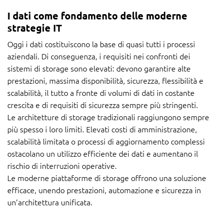
I dati come fondamento delle moderne
strategie IT
Oggi i dati costituiscono la base di quasi tutti i processi
aziendali. Di conseguenza, i requisiti nei confronti dei
sistemi di storage sono elevati: devono garantire alte
prestazioni, massima disponibilità, sicurezza, flessibilità e
scalabilità, il tutto a fronte di volumi di dati in costante
crescita e di requisiti di sicurezza sempre più stringenti.
Le architetture di storage tradizionali raggiungono sempre
più spesso i loro limiti. Elevati costi di amministrazione,
scalabilità limitata o processi di aggiornamento complessi
ostacolano un utilizzo efficiente dei dati e aumentano il
rischio di interruzioni operative.
Le moderne piattaforme di storage offrono una soluzione
efficace, unendo prestazioni, automazione e sicurezza in
un’architettura unificata.