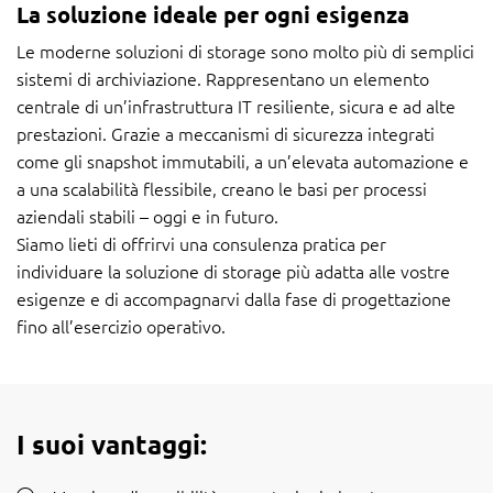
La soluzione ideale per ogni esigenza
Le moderne soluzioni di storage sono molto più di semplici
sistemi di archiviazione. Rappresentano un elemento
centrale di un’infrastruttura IT resiliente, sicura e ad alte
prestazioni. Grazie a meccanismi di sicurezza integrati
come gli snapshot immutabili, a un’elevata automazione e
a una scalabilità flessibile, creano le basi per processi
aziendali stabili – oggi e in futuro.
Siamo lieti di offrirvi una consulenza pratica per
individuare la soluzione di storage più adatta alle vostre
esigenze e di accompagnarvi dalla fase di progettazione
fino all’esercizio operativo.
I suoi vantaggi: