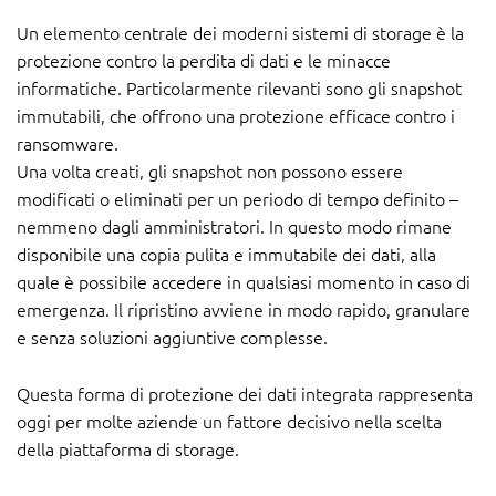
Un elemento centrale dei moderni sistemi di storage è la
protezione contro la perdita di dati e le minacce
informatiche. Particolarmente rilevanti sono gli snapshot
immutabili, che offrono una protezione efficace contro i
ransomware.
Una volta creati, gli snapshot non possono essere
modificati o eliminati per un periodo di tempo definito –
nemmeno dagli amministratori. In questo modo rimane
disponibile una copia pulita e immutabile dei dati, alla
quale è possibile accedere in qualsiasi momento in caso di
emergenza. Il ripristino avviene in modo rapido, granulare
e senza soluzioni aggiuntive complesse.
Questa forma di protezione dei dati integrata rappresenta
oggi per molte aziende un fattore decisivo nella scelta
della piattaforma di storage.