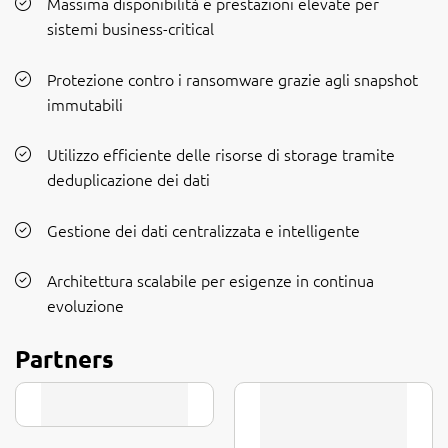
Massima disponibilità e prestazioni elevate per
sistemi business-critical
Protezione contro i ransomware grazie agli snapshot
immutabili
Utilizzo efficiente delle risorse di storage tramite
deduplicazione dei dati
Gestione dei dati centralizzata e intelligente
Architettura scalabile per esigenze in continua
evoluzione
Partners