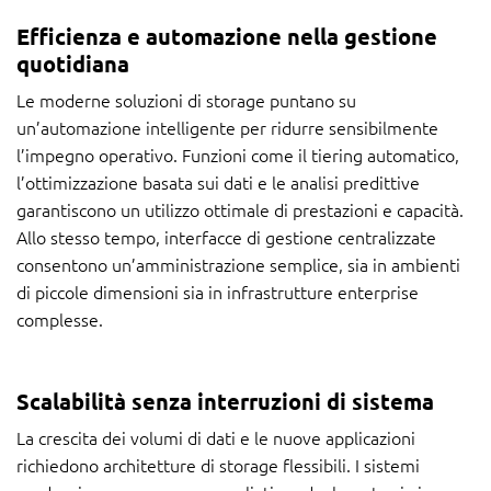
Efficienza e automazione nella gestione
quotidiana
Le moderne soluzioni di storage puntano su
un’automazione intelligente per ridurre sensibilmente
l’impegno operativo. Funzioni come il tiering automatico,
l’ottimizzazione basata sui dati e le analisi predittive
garantiscono un utilizzo ottimale di prestazioni e capacità.
Allo stesso tempo, interfacce di gestione centralizzate
consentono un’amministrazione semplice, sia in ambienti
di piccole dimensioni sia in infrastrutture enterprise
complesse.
Scalabilità senza interruzioni di sistema
La crescita dei volumi di dati e le nuove applicazioni
richiedono architetture di storage flessibili. I sistemi