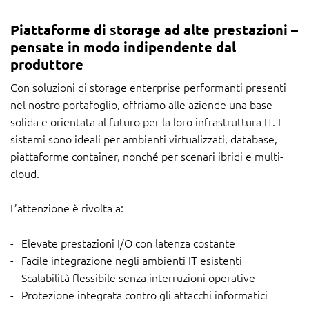
Piattaforme di storage ad alte prestazioni –
pensate in modo indipendente dal
produttore
Con soluzioni di storage enterprise performanti presenti
nel nostro portafoglio, offriamo alle aziende una base
solida e orientata al futuro per la loro infrastruttura IT. I
sistemi sono ideali per ambienti virtualizzati, database,
piattaforme container, nonché per scenari ibridi e multi-
cloud.
L’attenzione è rivolta a:
Elevate prestazioni I/O con latenza costante
Facile integrazione negli ambienti IT esistenti
Scalabilità flessibile senza interruzioni operative
Protezione integrata contro gli attacchi informatici