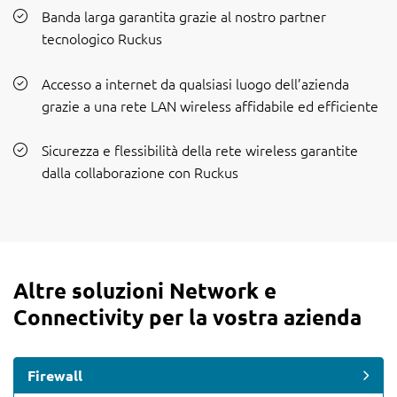
Banda larga garantita grazie al nostro partner
tecnologico Ruckus
Accesso a internet da qualsiasi luogo dell’azienda
grazie a una rete LAN wireless affidabile ed efficiente
Sicurezza e flessibilità della rete wireless garantite
dalla collaborazione con Ruckus
Altre soluzioni Network e
Connectivity per la vostra azienda
Firewall