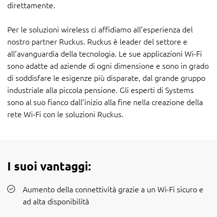
direttamente.
Per le soluzioni wireless ci affidiamo all’esperienza del
nostro partner Ruckus. Ruckus è leader del settore e
all’avanguardia della tecnologia. Le sue applicazioni Wi-Fi
sono adatte ad aziende di ogni dimensione e sono in grado
di soddisfare le esigenze più disparate, dal grande gruppo
industriale alla piccola pensione. Gli esperti di Systems
sono al suo fianco dall’inizio alla fine nella creazione della
rete Wi-Fi con le soluzioni Ruckus.
I suoi vantaggi:
Aumento della connettività grazie a un Wi-Fi sicuro e
ad alta disponibilità