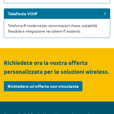
Telefonia VOIP
Telefonia IP moderna per comunicazioni chiare, scalabilità
flessibile e integrazione nei sistemi IT esistenti.
Richiedete ora la vostra offerta
personalizzata per le soluzioni wireless.
Richiedere un'offerta non vincolante