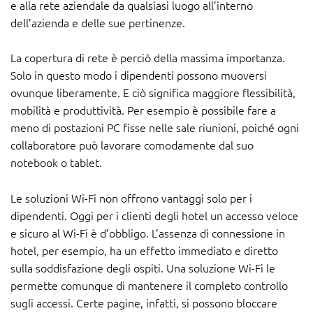
e alla rete aziendale da qualsiasi luogo all’interno
dell’azienda e delle sue pertinenze.
La copertura di rete è perciò della massima importanza.
Solo in questo modo i dipendenti possono muoversi
ovunque liberamente. E ciò significa maggiore flessibilità,
mobilità e produttività. Per esempio è possibile fare a
meno di postazioni PC fisse nelle sale riunioni, poiché ogni
collaboratore può lavorare comodamente dal suo
notebook o tablet.
Le soluzioni Wi-Fi non offrono vantaggi solo per i
dipendenti. Oggi per i clienti degli hotel un accesso veloce
e sicuro al Wi-Fi è d’obbligo. L’assenza di connessione in
hotel, per esempio, ha un effetto immediato e diretto
sulla soddisfazione degli ospiti. Una soluzione Wi-Fi le
permette comunque di mantenere il completo controllo
sugli accessi. Certe pagine, infatti, si possono bloccare