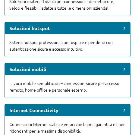
Soluzioni router affidabili per connessioni Internet sicure,
veloci e flessibili, adatte a tutte le dimensioni aziendali.
Soluzioni hotspot
Sistemi hotspot professionali per ospiti e dipendenti con
autenticazione sicura e accesso intuitivo.
Soluzioni mobili
Lavoro mobile semplificato – connessioni sicure per accesso
remoto, home office e personale esterno.
Internet Connectivity
Connessioni Internet stabili e veloci con banda garantita e linee
ridondanti per la massima disponibilità.