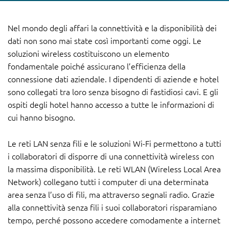
Nel mondo degli affari la connettività e la disponibilità dei
dati non sono mai state così importanti come oggi. Le
soluzioni wireless costituiscono un elemento
fondamentale poiché assicurano l’efficienza della
connessione dati aziendale. I dipendenti di aziende e hotel
sono collegati tra loro senza bisogno di fastidiosi cavi. E gli
ospiti degli hotel hanno accesso a tutte le informazioni di
cui hanno bisogno.
Le reti LAN senza fili e le soluzioni Wi-Fi permettono a tutti
i collaboratori di disporre di una connettività wireless con
la massima disponibilità. Le reti WLAN (Wireless Local Area
Network) collegano tutti i computer di una determinata
area senza l’uso di fili, ma attraverso segnali radio. Grazie
alla connettività senza fili i suoi collaboratori risparamiano
tempo, perché possono accedere comodamente a internet