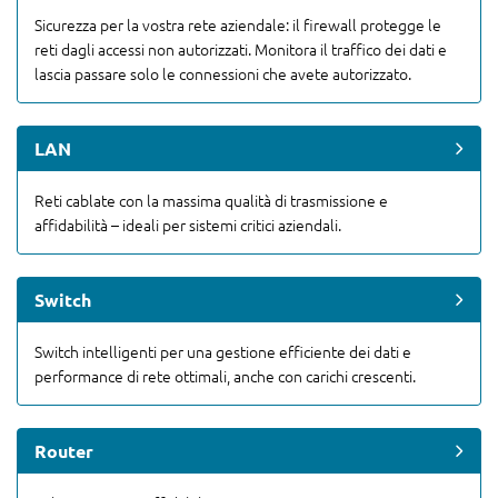
Sicurezza per la vostra rete aziendale: il firewall protegge le
reti dagli accessi non autorizzati. Monitora il traffico dei dati e
lascia passare solo le connessioni che avete autorizzato.
LAN
Reti cablate con la massima qualità di trasmissione e
affidabilità – ideali per sistemi critici aziendali.
Switch
Switch intelligenti per una gestione efficiente dei dati e
performance di rete ottimali, anche con carichi crescenti.
Router