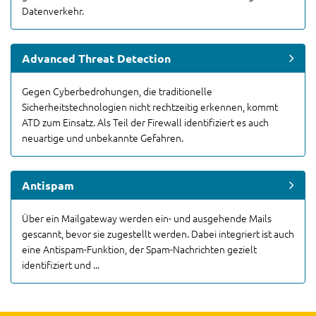
Datenverkehr.
Advanced Threat Detection
Gegen Cyberbedrohungen, die traditionelle
Sicherheitstechnologien nicht rechtzeitig erkennen, kommt
ATD zum Einsatz. Als Teil der Firewall identifiziert es auch
neuartige und unbekannte Gefahren.
Antispam
Über ein Mailgateway werden ein- und ausgehende Mails
gescannt, bevor sie zugestellt werden. Dabei integriert ist auch
eine Antispam-Funktion, der Spam-Nachrichten gezielt
identifiziert und ...