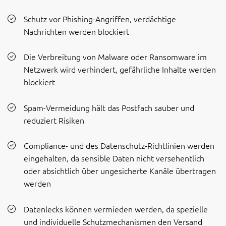
Schutz vor Phishing-Angriffen, verdächtige
Nachrichten werden blockiert
Die Verbreitung von Malware oder Ransomware im
Netzwerk wird verhindert, gefährliche Inhalte werden
blockiert
Spam-Vermeidung hält das Postfach sauber und
reduziert Risiken
Compliance- und des Datenschutz-Richtlinien werden
eingehalten, da sensible Daten nicht versehentlich
oder absichtlich über ungesicherte Kanäle übertragen
werden
Datenlecks können vermieden werden, da spezielle
und individuelle Schutzmechanismen den Versand