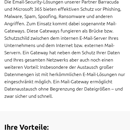
Die Email-Security-Lösungen unserer Partner Barracuda
und Microsoft 365 bieten effektiven Schutz vor Phishing,
Malware, Spam, Spoofing, Ransomware und anderen
Angriffen. Zum Einsatz kommt dabei sogenannte Mail-
Gateways. Diese Gateways fungieren als Brücke bzw.
Schutzschild zwischen dem internen E-Mail-Server Ihres
Unternehmens und dem Internet bzw. externen Mail-
Servern. Ein Gateway hat neben dem Schutz Ihrer Daten
und Ihres gesamten Netzwerks aber auch noch einen
weiteren Vorteil: Insbesondere der Austausch großer
Datenmengen ist mit herkömmlichen E-Mail-Lösungen nur
eingeschränkt möglich. Ein Mail-Gateway ermöglicht
Datenaustausch ohne Begrenzung der Dateigrößen – und
zwar sicher und schnell.
Ihre Vorteile: