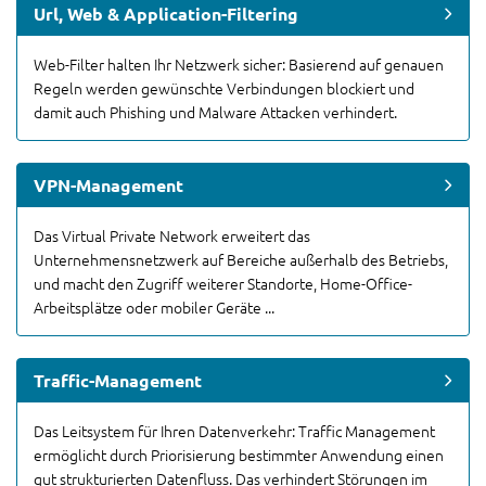
Url, Web & Application-Filtering
Web-Filter halten Ihr Netzwerk sicher: Basierend auf genauen
Regeln werden gewünschte Verbindungen blockiert und
damit auch Phishing und Malware Attacken verhindert.
VPN-Management
Das Virtual Private Network erweitert das
Unternehmensnetzwerk auf Bereiche außerhalb des Betriebs,
und macht den Zugriff weiterer Standorte, Home-Office-
Arbeitsplätze oder mobiler Geräte ...
Traffic-Management
Das Leitsystem für Ihren Datenverkehr: Traffic Management
ermöglicht durch Priorisierung bestimmter Anwendung einen
gut strukturierten Datenfluss. Das verhindert Störungen im