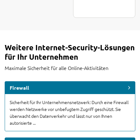
Weitere Internet-Security-Lösungen
für Ihr Unternehmen
Maximale Sicherheit für alle Online-Aktivitäten
Firewall
Sicherheit für Ihr Unternehmensnetzwerk: Durch eine Firewall
werden Netzwerke vor unbefugtem Zugriff geschützt. Sie
überwacht den Datenverkehr und lässt nur von Ihnen
autorisierte ...