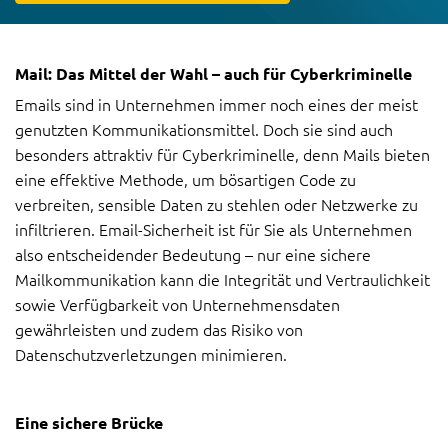
Mail: Das Mittel der Wahl – auch für Cyberkriminelle
Emails sind in Unternehmen immer noch eines der meist
genutzten Kommunikationsmittel. Doch sie sind auch
besonders attraktiv für Cyberkriminelle, denn Mails bieten
eine effektive Methode, um bösartigen Code zu
verbreiten, sensible Daten zu stehlen oder Netzwerke zu
infiltrieren. Email-Sicherheit ist für Sie als Unternehmen
also entscheidender Bedeutung – nur eine sichere
Mailkommunikation kann die Integrität und Vertraulichkeit
sowie Verfügbarkeit von Unternehmensdaten
gewährleisten und zudem das Risiko von
Datenschutzverletzungen minimieren.
Eine sichere Brücke