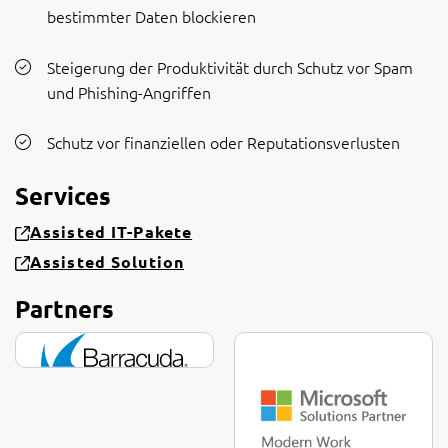
bestimmter Daten blockieren
Steigerung der Produktivität durch Schutz vor Spam
und Phishing-Angriffen
Schutz vor finanziellen oder Reputationsverlusten
Services
Assisted IT-Pakete
Assisted Solution
Partners