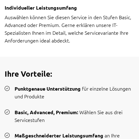
Individueller Leistungsumfang
Auswählen können Sie diesen Service in den Stufen Basic,
Advanced oder Premium. Gerne erklären unsere IT-
Spezialisten Ihnen im Detail, welche Servicevariante Ihre
Anforderungen ideal abdeckt.
Ihre Vorteile:
für einzelne Lösungen
Punktgenaue Unterstützung
und Produkte
Wählen Sie aus drei
Basic, Advanced, Premium:
Servicestufen
an Ihre
Maßgeschneiderter Leistungsumfang