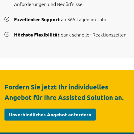
Anforderungen und Bedürfnisse
an 365 Tagen im Jahr
Exzellenter Support
dank schneller Reaktionszeiten
Höchste Flexibilität
Fordern Sie jetzt Ihr individuelles
Angebot für Ihre Assisted Solution an.
Unverbindliches Angebot anfordern