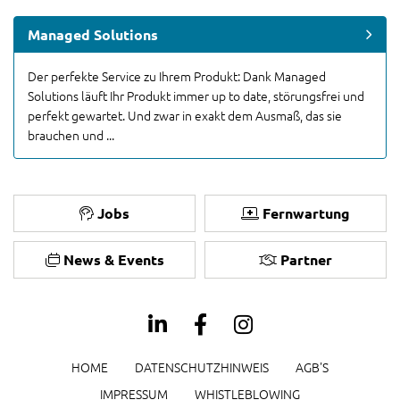
Managed Solutions
Der perfekte Service zu Ihrem Produkt: Dank Managed
Solutions läuft Ihr Produkt immer up to date, störungsfrei und
perfekt gewartet. Und zwar in exakt dem Ausmaß, das sie
brauchen und ...
Jobs
Fernwartung
News & Events
Partner
HOME
DATENSCHUTZHINWEIS
AGB'S
IMPRESSUM
WHISTLEBLOWING