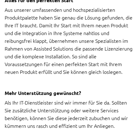
Alles für den perfekten Start
Aus unserer umfassenden und hochspezialisierten
Produktpalette haben Sie genau die Lösung gefunden, die
Ihre IT braucht. Damit Ihr Start mit Ihrem neuen Produkt
und die Integration in Ihre Systeme nahtlos und
reibungsfrei klappt, übernehmen unsere Spezialisten im
Rahmen von Assisted Solutions die passende Lizenzierung
und die komplexe Installation. So sind alle
Voraussetzungen für einen perfekten Start mit Ihrem
neuen Produkt erfüllt und Sie können gleich loslegen.
Mehr Unterstützung gewünscht?
Als Ihr IT-Dienstleister sind wir immer für Sie da. Sollten
Sie zusätzliche Unterstützung oder weitere Services
benötigen, können Sie diese jederzeit zubuchen und wir
kümmern uns rasch und effizient um Ihr Anliegen.