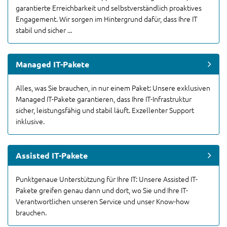
garantierte Erreichbarkeit und selbstverständlich proaktives
Engagement. Wir sorgen im Hintergrund dafür, dass Ihre IT
stabil und sicher ...
Managed IT-Pakete
Alles, was Sie brauchen, in nur einem Paket: Unsere exklusiven
Managed IT-Pakete garantieren, dass Ihre IT-Infrastruktur
sicher, leistungsfähig und stabil läuft. Exzellenter Support
inklusive.
Assisted IT-Pakete
Punktgenaue Unterstützung für Ihre IT: Unsere Assisted IT-
Pakete greifen genau dann und dort, wo Sie und Ihre IT-
Verantwortlichen unseren Service und unser Know-how
brauchen.