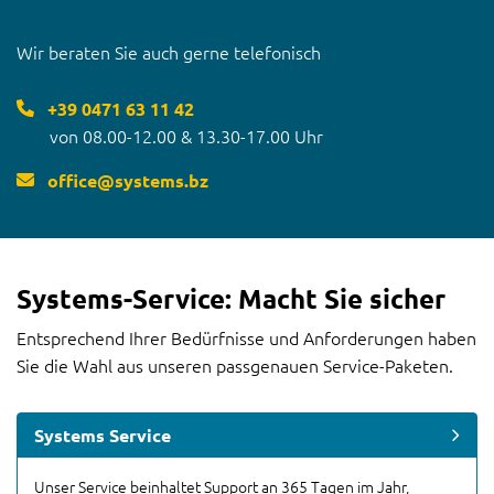
Wir beraten Sie auch gerne telefonisch
+39 0471 63 11 42
von 08.00-12.00 & 13.30-17.00 Uhr
office
@
systems.bz
Systems-Service: Macht Sie sicher
Entsprechend Ihrer Bedürfnisse und Anforderungen haben
Sie die Wahl aus unseren passgenauen Service-Paketen.
Systems Service
Unser Service beinhaltet Support an 365 Tagen im Jahr,