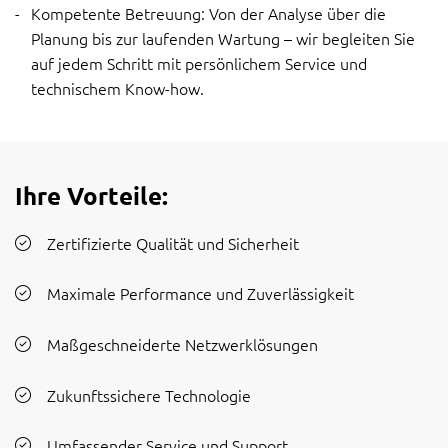
Kompetente Betreuung: Von der Analyse über die
Planung bis zur laufenden Wartung – wir begleiten Sie
auf jedem Schritt mit persönlichem Service und
technischem Know-how.
Ihre Vorteile:
Zertifizierte Qualität und Sicherheit
Maximale Performance und Zuverlässigkeit
Maßgeschneiderte Netzwerklösungen
Zukunftssichere Technologie
Umfassender Service und Support