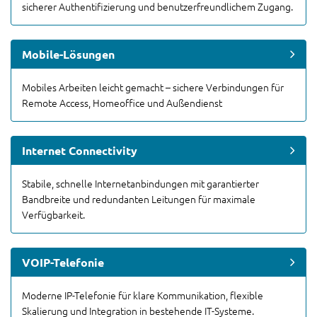
sicherer Authentifizierung und benutzerfreundlichem Zugang.
Mobile-Lösungen
Mobiles Arbeiten leicht gemacht – sichere Verbindungen für
Remote Access, Homeoffice und Außendienst
Internet Connectivity
Stabile, schnelle Internetanbindungen mit garantierter
Bandbreite und redundanten Leitungen für maximale
Verfügbarkeit.
VOIP-Telefonie
Moderne IP-Telefonie für klare Kommunikation, flexible
Skalierung und Integration in bestehende IT-Systeme.