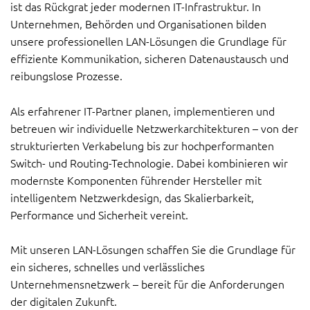
ist das Rückgrat jeder modernen IT-Infrastruktur. In
Unternehmen, Behörden und Organisationen bilden
unsere professionellen LAN-Lösungen die Grundlage für
effiziente Kommunikation, sicheren Datenaustausch und
reibungslose Prozesse.
Als erfahrener IT-Partner planen, implementieren und
betreuen wir individuelle Netzwerkarchitekturen – von der
strukturierten Verkabelung bis zur hochperformanten
Switch- und Routing-Technologie. Dabei kombinieren wir
modernste Komponenten führender Hersteller mit
intelligentem Netzwerkdesign, das Skalierbarkeit,
Performance und Sicherheit vereint.
Mit unseren LAN-Lösungen schaffen Sie die Grundlage für
ein sicheres, schnelles und verlässliches
Unternehmensnetzwerk – bereit für die Anforderungen
der digitalen Zukunft.