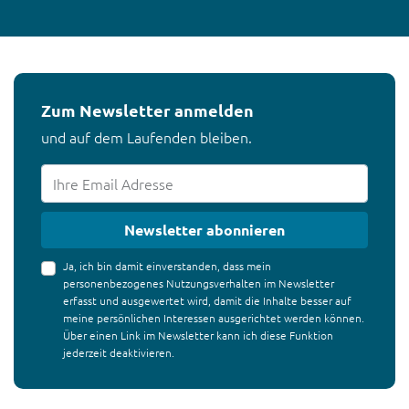
Zum Newsletter anmelden
und auf dem Laufenden bleiben.
Newsletter abonnieren
Ja, ich bin damit einverstanden, dass mein
personenbezogenes Nutzungsverhalten im Newsletter
erfasst und ausgewertet wird, damit die Inhalte besser auf
meine persönlichen Interessen ausgerichtet werden können.
Über einen Link im Newsletter kann ich diese Funktion
jederzeit deaktivieren.