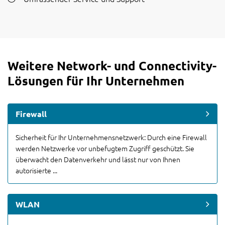
Weitere Network- und Connectivity-
Lösungen für Ihr Unternehmen
Firewall
Sicherheit für Ihr Unternehmensnetzwerk: Durch eine Firewall
werden Netzwerke vor unbefugtem Zugriff geschützt. Sie
überwacht den Datenverkehr und lässt nur von Ihnen
autorisierte ...
WLAN