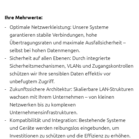
Ihre Mehrwerte:
Optimale Netzwerkleistung: Unsere Systeme
garantieren stabile Verbindungen, hohe
Übertragungsraten und maximale Ausfallsicherheit –
selbst bei hohen Datenmengen.
Sicherheit auf allen Ebenen: Durch integrierte
Sicherheitsmechanismen, VLANs und Zugangskontrollen
schützen wir Ihre sensiblen Daten effektiv vor
unbefugtem Zugriff.
Zukunftssichere Architektur: Skalierbare LAN-Strukturen
wachsen mit Ihrem Unternehmen – von kleinen
Netzwerken bis zu komplexen
Unternehmensinfrastrukturen.
Kompatibilität und Integration: Bestehende Systeme
und Geräte werden reibungslos eingebunden, um
Investitionen zu schützen und die Effizienz zu erhöhen.