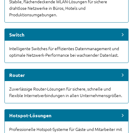
Stabile, flächendeckende WLAN-Lösungen für sichere
drahtlose Netzwerke in Büros, Hotels und
Produktionsumgebungen.
Switch
Intelligente Switches für effizientes Datenmanagement und
optimale Netzwerk-Performance bei wachsender Datenlast.
Router
Zuverlässige Router-Lösungen für sichere, schnelle und
flexible Internetverbindungen in allen Unternehmensgrößen.
Hotspot-Lösungen
Professionelle Hotspot-Systeme für Gäste und Mitarbeiter mit