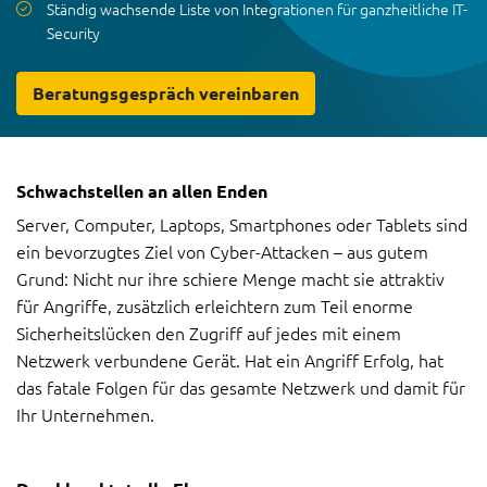
Ständig wachsende Liste von Integrationen für ganzheitliche IT-
Security
Beratungsgespräch vereinbaren
Schwachstellen an allen Enden
Server, Computer, Laptops, Smartphones oder Tablets sind
ein bevorzugtes Ziel von Cyber-Attacken – aus gutem
Grund: Nicht nur ihre schiere Menge macht sie attraktiv
für Angriffe, zusätzlich erleichtern zum Teil enorme
Sicherheitslücken den Zugriff auf jedes mit einem
Netzwerk verbundene Gerät. Hat ein Angriff Erfolg, hat
das fatale Folgen für das gesamte Netzwerk und damit für
Ihr Unternehmen.