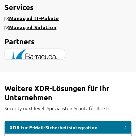
Services
Managed IT-Pakete
Managed Solution
Partners
Weitere XDR-Lösungen für Ihr
Unternehmen
Security next level: Spezialisten-Schutz für Ihre IT
XDR für E-Mail-Sicherheitsintegration