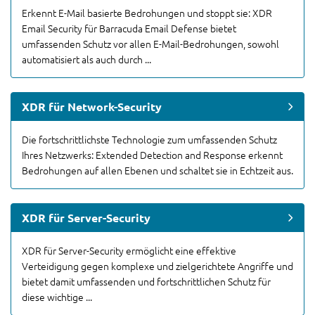
Erkennt E-Mail basierte Bedrohungen und stoppt sie: XDR
Email Security für Barracuda Email Defense bietet
umfassenden Schutz vor allen E-Mail-Bedrohungen, sowohl
automatisiert als auch durch ...
XDR für Network-Security
Die fortschrittlichste Technologie zum umfassenden Schutz
Ihres Netzwerks: Extended Detection and Response erkennt
Bedrohungen auf allen Ebenen und schaltet sie in Echtzeit aus.
XDR für Server-Security
XDR für Server-Security ermöglicht eine effektive
Verteidigung gegen komplexe und zielgerichtete Angriffe und
bietet damit umfassenden und fortschrittlichen Schutz für
diese wichtige ...