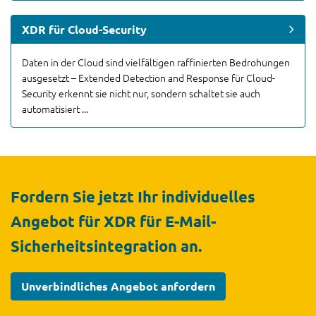
XDR für Cloud-Security
Daten in der Cloud sind vielfältigen raffinierten Bedrohungen
ausgesetzt – Extended Detection and Response für Cloud-
Security erkennt sie nicht nur, sondern schaltet sie auch
automatisiert ...
Fordern Sie jetzt Ihr individuelles
Angebot für XDR für E-Mail-
Sicherheitsintegration
an.
Unverbindliches Angebot anfordern