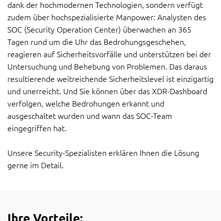
dank der hochmodernen Technologien, sondern verfügt
zudem über hochspezialisierte Manpower: Analysten des
SOC (Security Operation Center) überwachen an 365
Tagen rund um die Uhr das Bedrohungsgeschehen,
reagieren auf Sicherheitsvorfälle und unterstützen bei der
Untersuchung und Behebung von Problemen. Das daraus
resultierende weitreichende Sicherheitslevel ist einzigartig
und unerreicht. Und Sie können über das XDR-Dashboard
verfolgen, welche Bedrohungen erkannt und
ausgeschaltet wurden und wann das SOC-Team
eingegriffen hat.
Unsere Security-Spezialisten erklären Ihnen die Lösung
gerne im Detail.
Ihre Vorteile: