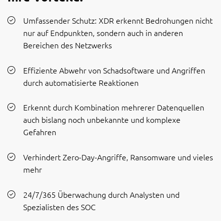
Umfassender Schutz: XDR erkennt Bedrohungen nicht
nur auf Endpunkten, sondern auch in anderen
Bereichen des Netzwerks
Effiziente Abwehr von Schadsoftware und Angriffen
durch automatisierte Reaktionen
Erkennt durch Kombination mehrerer Datenquellen
auch bislang noch unbekannte und komplexe
Gefahren
Verhindert Zero-Day-Angriffe, Ransomware und vieles
mehr
24/7/365 Überwachung durch Analysten und
Spezialisten des SOC