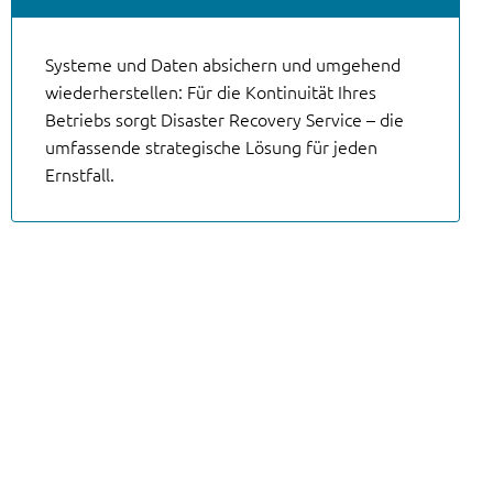
Systeme und Daten absichern und umgehend
wiederherstellen: Für die Kontinuität Ihres
Betriebs sorgt Disaster Recovery Service – die
umfassende strategische Lösung für jeden
Ernstfall.