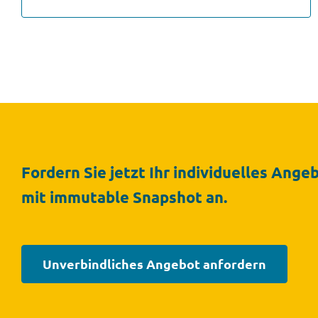
Fordern Sie jetzt Ihr individuelles Ange
mit immutable Snapshot
an.
Unverbindliches Angebot anfordern