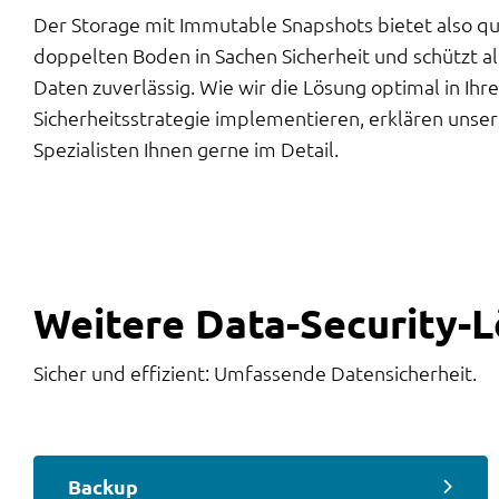
Der Storage mit Immutable Snapshots bietet also qu
doppelten Boden in Sachen Sicherheit und schützt al
Daten zuverlässig. Wie wir die Lösung optimal in Ihre
Sicherheitsstrategie implementieren, erklären unsere
Spezialisten Ihnen gerne im Detail.
Weitere Data-Security-
Sicher und effizient: Umfassende Datensicherheit.
Backup