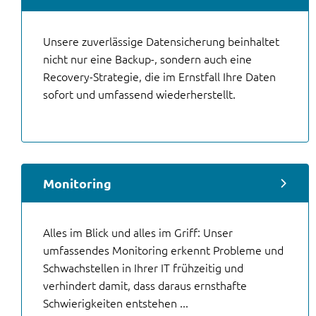
Unsere zuverlässige Datensicherung beinhaltet
nicht nur eine Backup-, sondern auch eine
Recovery-Strategie, die im Ernstfall Ihre Daten
sofort und umfassend wiederherstellt.
Monitoring
Alles im Blick und alles im Griff: Unser
umfassendes Monitoring erkennt Probleme und
Schwachstellen in Ihrer IT frühzeitig und
verhindert damit, dass daraus ernsthafte
Schwierigkeiten entstehen ...