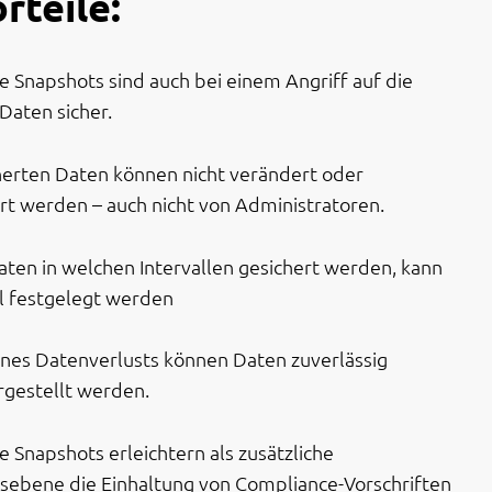
rteile:
 Snapshots sind auch bei einem Angriff auf die
Daten sicher.
herten Daten können nicht verändert oder
rt werden – auch nicht von Administratoren.
ten in welchen Intervallen gesichert werden, kann
ll festgelegt werden
eines Datenverlusts können Daten zuverlässig
gestellt werden.
 Snapshots erleichtern als zusätzliche
tsebene die Einhaltung von Compliance-Vorschriften