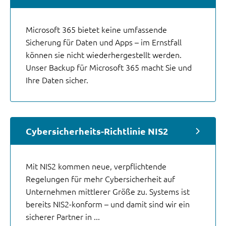
Microsoft 365 bietet keine umfassende
Sicherung für Daten und Apps – im Ernstfall
können sie nicht wiederhergestellt werden.
Unser Backup für Microsoft 365 macht Sie und
Ihre Daten sicher.
Cybersicherheits-Richtlinie NIS2
Mit NIS2 kommen neue, verpflichtende
Regelungen für mehr Cybersicherheit auf
Unternehmen mittlerer Größe zu. Systems ist
bereits NIS2-konform – und damit sind wir ein
sicherer Partner in ...