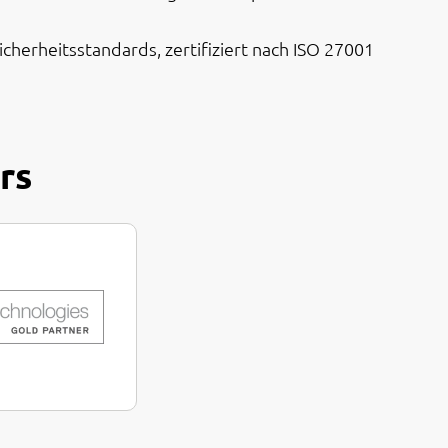
icherheitsstandards, zertifiziert nach ISO 27001
rs